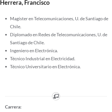
Herrera, Francisco
Magíster en Telecomunicaciones, U. de Santiago de
Chile.
Diplomado en Redes de Telecomunicaciones, U. de
Santiago de Chile.
Ingeniero en Electrónica.
Técnico Industrial en Electricidad.
Técnico Universitario en Electrónica.
Carrera: