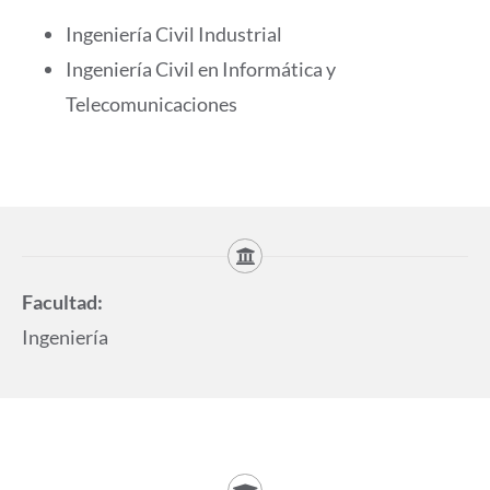
Ingeniería Civil Industrial
Ingeniería Civil en Informática y
Telecomunicaciones
Facultad:
Ingeniería