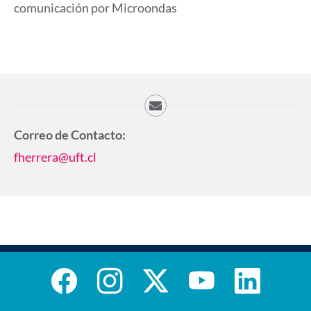
comunicación por Microondas
Correo de Contacto:
fherrera@uft.cl