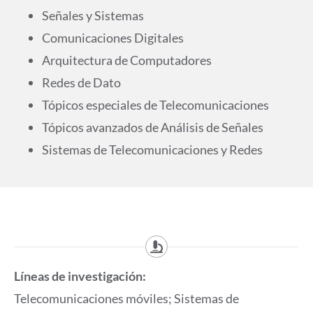
Señales y Sistemas
Comunicaciones Digitales
Arquitectura de Computadores
Redes de Dato
Tópicos especiales de Telecomunicaciones
Tópicos avanzados de Análisis de Señales
Sistemas de Telecomunicaciones y Redes
Líneas de investigación:
Telecomunicaciones móviles; Sistemas de