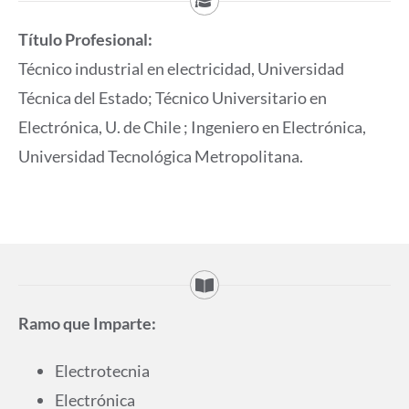
Título Profesional:
Técnico industrial en electricidad, Universidad
Técnica del Estado; Técnico Universitario en
Electrónica, U. de Chile ; Ingeniero en Electrónica,
Universidad Tecnológica Metropolitana.
Ramo que Imparte:
Electrotecnia
Electrónica