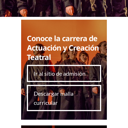
Conoce la carrera de
Actuación y Creación
Teatral
Ir al sitio de admisión
Descargar malla
curricular