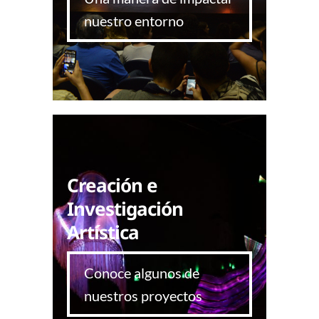
nuestro entorno
Creación e
Investigación
Artística
Conoce algunos de
nuestros proyectos