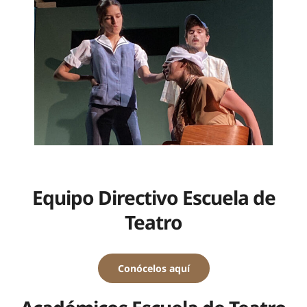
Equipo Directivo Escuela de
Teatro
Conócelos aquí