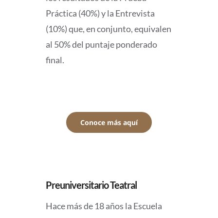
Práctica (40%) y la Entrevista
(10%) que, en conjunto, equivalen
al 50% del puntaje ponderado
final.
Conoce más aquí
Preuniversitario Teatral
Hace más de 18 años la Escuela