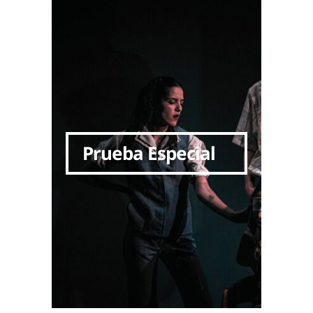
Prueba Especial