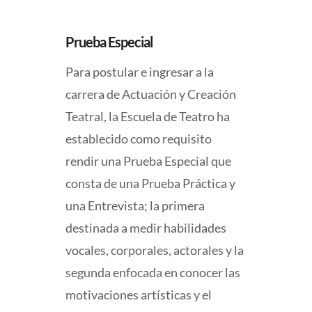
Prueba Especial
Para postular e ingresar a la
carrera de Actuación y Creación
Teatral, la Escuela de Teatro ha
establecido como requisito
rendir una Prueba Especial que
consta de una Prueba Práctica y
una Entrevista; la primera
destinada a medir habilidades
vocales, corporales, actorales y la
segunda enfocada en conocer las
motivaciones artísticas y el