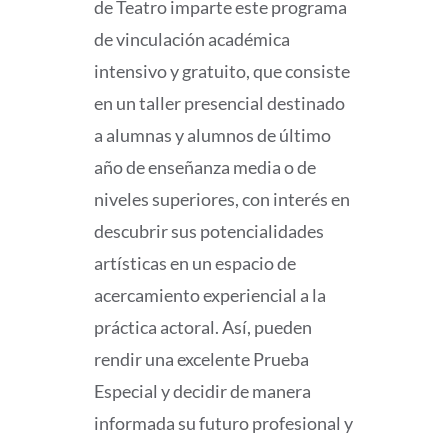
de Teatro imparte este programa
de vinculación académica
intensivo y gratuito, que consiste
en un taller presencial destinado
a alumnas y alumnos de último
año de enseñanza media o de
niveles superiores, con interés en
descubrir sus potencialidades
artísticas en un espacio de
acercamiento experiencial a la
práctica actoral. Así, pueden
rendir una excelente Prueba
Especial y decidir de manera
informada su futuro profesional y