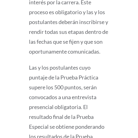
interés por la carrera. Este
proceso es obligatorio y las y los
postulantes deberán inscribirse y
rendir todas sus etapas dentro de
las fechas que se fijen y que son
oportunamente comunicadas.
Las y los postulantes cuyo
puntaje de la Prueba Práctica
supere los 500 puntos, serán
convocados a una entrevista
presencial obligatoria. El
resultado final de la Prueba
Especial se obtiene ponderando
los resultados de la Prueba