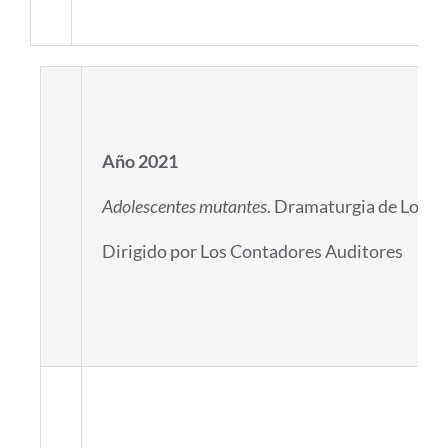
Año 2021
Adolescentes mutantes
. Dramaturgia de Los C
Dirigido por Los Contadores Auditores