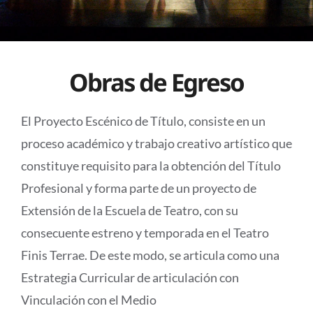
Obras de Egreso
El Proyecto Escénico de Título, consiste en un
proceso académico y trabajo creativo artístico que
constituye requisito para la obtención del Título
Profesional y forma parte de un proyecto de
Extensión de la Escuela de Teatro, con su
consecuente estreno y temporada en el Teatro
Finis Terrae. De este modo, se articula como una
Estrategia Curricular de articulación con
Vinculación con el Medio