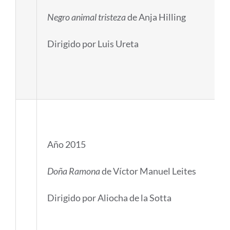
Negro animal tristeza
de Anja Hilling
Dirigido por Luis Ureta
Año 2015
Doña Ramona
de Víctor Manuel Leites
Dirigido por Aliocha de la Sotta