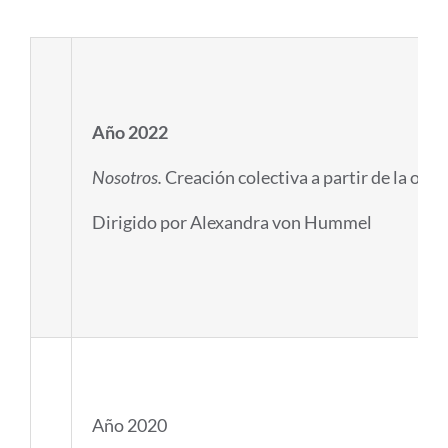
Año 2022
Nos
otros.
Creación colectiva a partir de la obr
Dirigido por Alexandra von Hummel
Año 2020