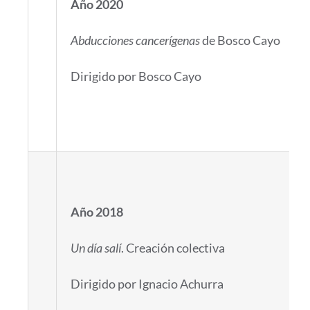
Año 2020
Abducciones cancerígenas
de Bosco Cayo
Dirigido por Bosco Cayo
Año 2018
Un día salí
. Creación colectiva
Dirigido por Ignacio Achurra