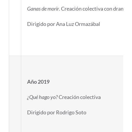
Ganas de morir
. Creación colectiva con dramat
Dirigido por Ana Luz Ormazábal
Año 2019
¿Qué hago yo?
Creación colectiva
Dirigido por Rodrigo Soto