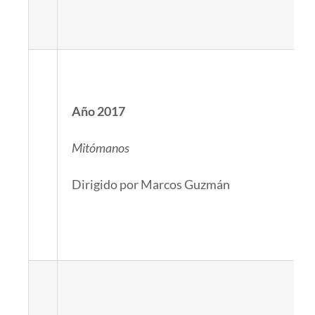
Año 2017
Mitómanos
Dirigido por Marcos Guzmán