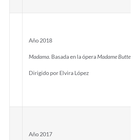
Año 2018
Madama
. Basada en la ópera
Madame Butterfly
Dirigido por Elvira López
Año 2017