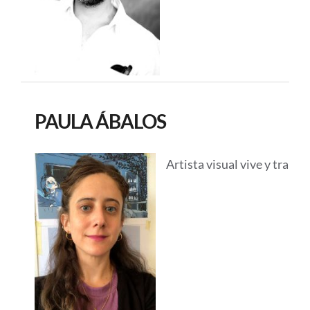
PAULA ÁBALOS
Artista visual vive y trab