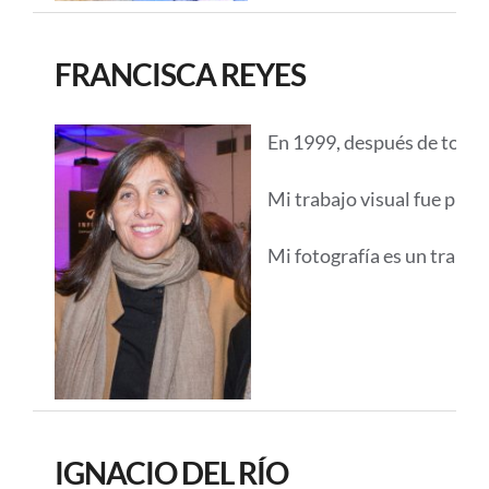
FRANCISCA REYES
En 1999, después de tomar 
Mi trabajo visual fue prin
Mi fotografía es un trabaj
IGNACIO DEL RÍO