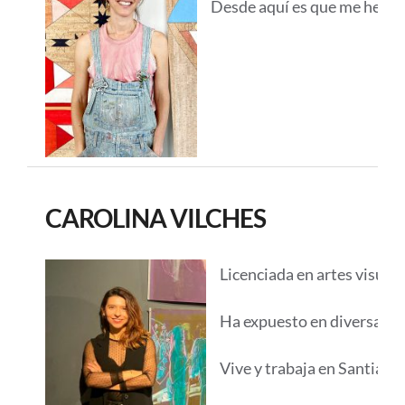
Desde aquí es que me he dad
CAROLINA VILCHES
Licenciada en artes visual
Ha expuesto en diversas mu
Vive y trabaja en Santiago 