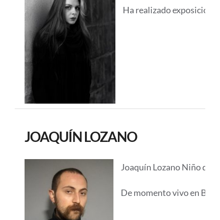
Ha realizado exposiciones
JOAQUÍN LOZANO
Joaquín Lozano Niño de Zep
De momento vivo en Barcelo