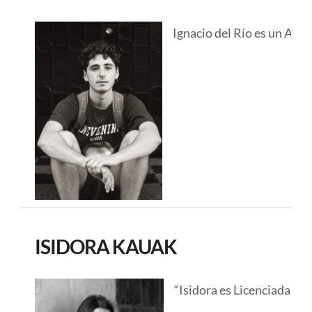
Ignacio del Río es un Arti
ISIDORA KAUAK
“Isidora es Licenciada en 