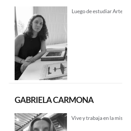
Luego de estudiar Artes Pl
GABRIELA CARMONA
Vive y trabaja en la misma 