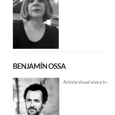
BENJAMÍN OSSA
Artista visual vive y tra