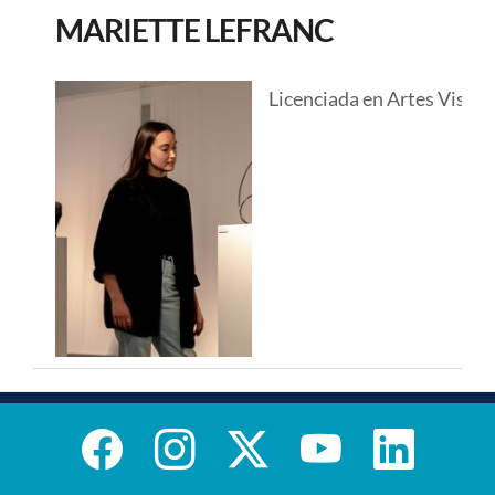
MARIETTE LEFRANC
Licenciada en Artes Visual