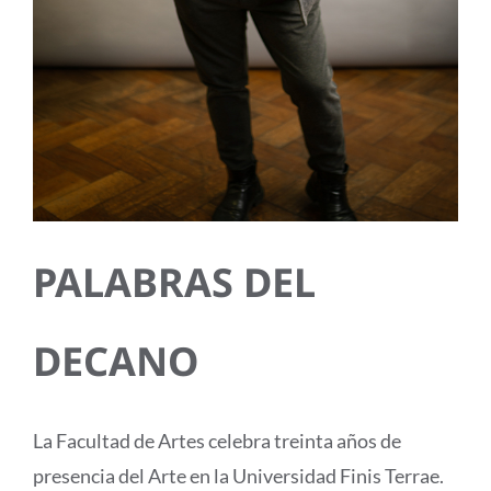
PALABRAS DEL
DECANO
La Facultad de Artes celebra treinta años de
presencia del Arte en la Universidad Finis Terrae.