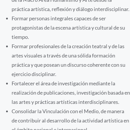
práctica artística, reflexión y diálogo interdisciplinar.
Formar personas integrales capaces de ser
protagonistas de la escena artística y cultural de su
tiempo.
Formar profesionales de la creación teatral y de las
artes visuales a través de una sólida formación
práctica y que posean un discurso coherente con su
ejercicio disciplinar.
Fortalecer el área de investigación mediante la
realización de publicaciones, investigación basada en
las artes y prácticas artísticas interdisciplinares.
Consolidar la Vinculación con el Medio, de manera
de contribuir al desarrollo de la actividad artística en
el ámbito nacional e internacional.