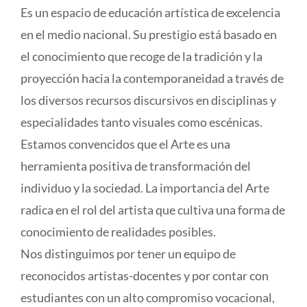
Es un espacio de educación artística de excelencia
en el medio nacional. Su prestigio está basado en
el conocimiento que recoge de la tradición y la
proyección hacia la contemporaneidad a través de
los diversos recursos discursivos en disciplinas y
especialidades tanto visuales como escénicas.
Estamos convencidos que el Arte es una
herramienta positiva de transformación del
individuo y la sociedad. La importancia del Arte
radica en el rol del artista que cultiva una forma de
conocimiento de realidades posibles.
Nos distinguimos por tener un equipo de
reconocidos artistas-docentes y por contar con
estudiantes con un alto compromiso vocacional,