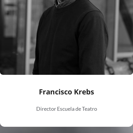
Francisco Krebs
Director Escuela de Teatro