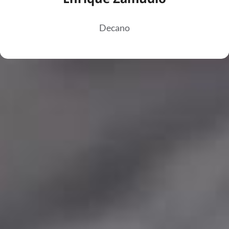
Decano