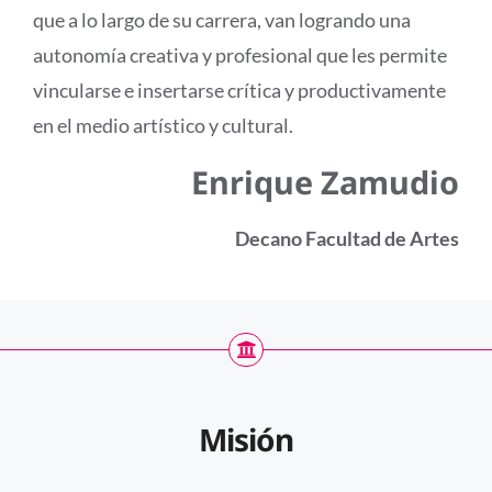
que a lo largo de su carrera, van logrando una
autonomía creativa y profesional que les permite
vincularse e insertarse crítica y productivamente
en el medio artístico y cultural.
Enrique Zamudio
Decano Facultad de Artes
Misión