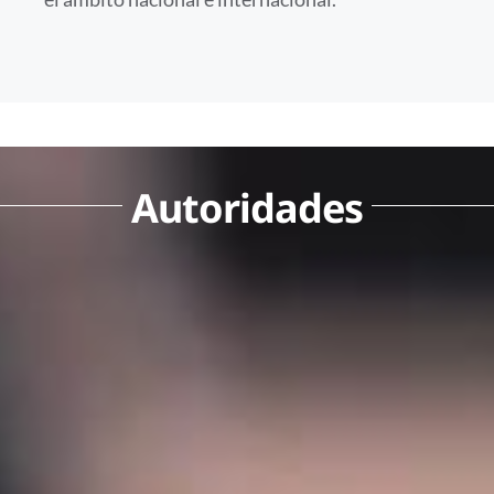
Autoridades