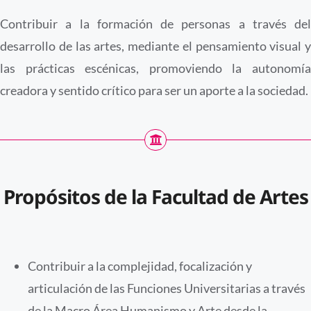
Contribuir a la formación de personas a través del
desarrollo de las artes, mediante el pensamiento visual y
las prácticas escénicas, promoviendo la autonomía
creadora y sentido crítico para ser un aporte a la sociedad.
Propósitos de la Facultad de Artes
Contribuir a la complejidad, focalización y
articulación de las Funciones Universitarias a través
de la Macro Área Humanismo y Arte desde la