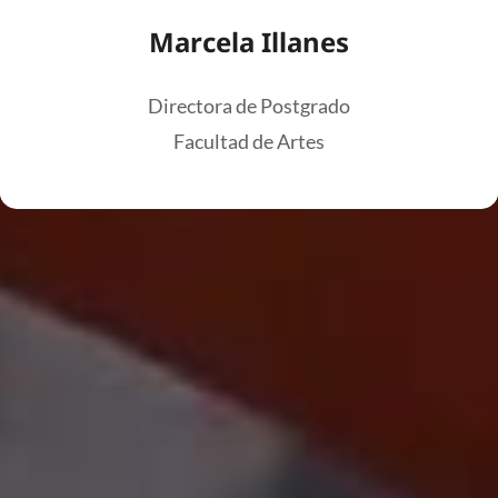
Marcela Illanes
Directora de Postgrado
Facultad de Artes