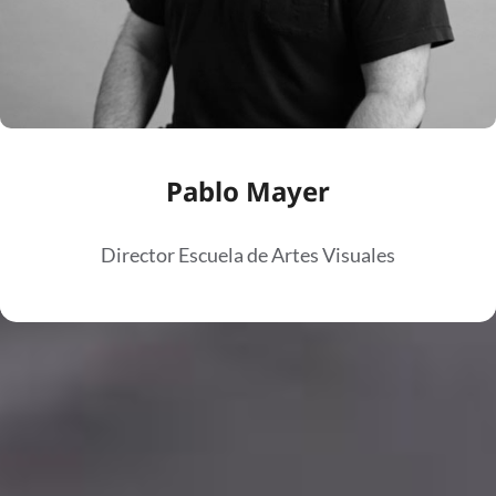
Pablo Mayer
Director Escuela de Artes Visuales