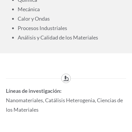
Mecánica
Calor y Ondas
Procesos Industriales
Análisis y Calidad de los Materiales
Líneas de investigación:
Nanomateriales, Catálisis Heterogenia, Ciencias de
los Materiales