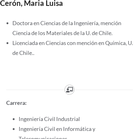
Cerón, Maria Luisa
Doctora en Ciencias de la Ingeniería, mención
Ciencia de los Materiales de la U. de Chile.
Licenciada en Ciencias con mención en Química, U.
de Chile..
Carrera:
Ingeniería Civil Industrial
Ingeniería Civil en Informática y
Telecomunicaciones