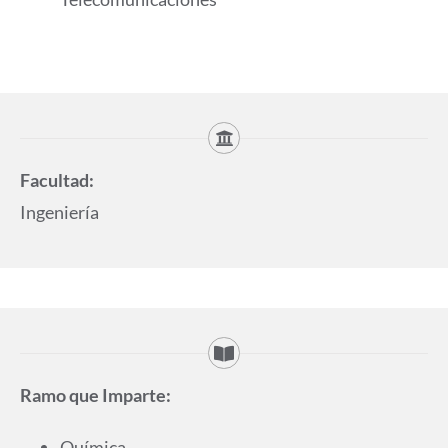
Facultad:
Ingeniería
Ramo que Imparte:
Química