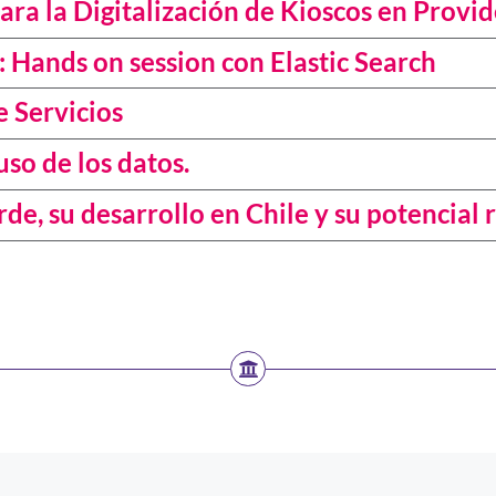
ara la Digitalización de Kioscos en Provid
: Hands on session con Elastic Search
e Servicios
uso de los datos.
e, su desarrollo en Chile y su potencial r