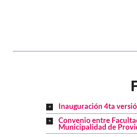
Inauguración 4ta versi
Convenio entre Faculta
Municipalidad de Provi