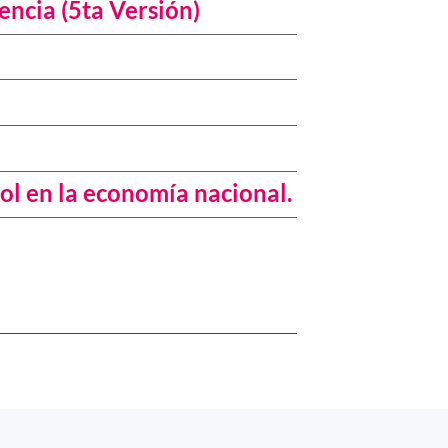
encia (5ta Versión)
ol en la economía nacional.