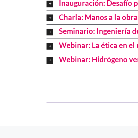
Inauguración: Desafío p
Charla: Manos a la obra
Seminario: Ingeniería d
Webinar: La ética en el 
Webinar: Hidrógeno verd